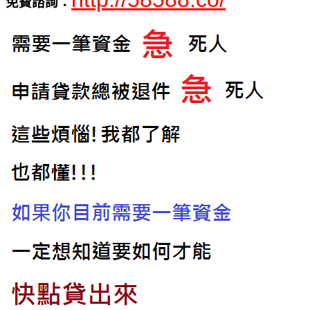
免費諮詢：