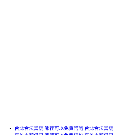
台北合法當舖 哪裡可以免費諮詢 台北合法當舖