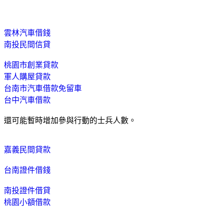
雲林汽車借錢
南投民間信貸
桃園市創業貸款
軍人購屋貸款
台南市汽車借款免留車
台中汽車借款
還可能暫時增加參與行動的士兵人數。
嘉義民間貸款
台南證件借錢
南投證件借貸
桃園小額借款