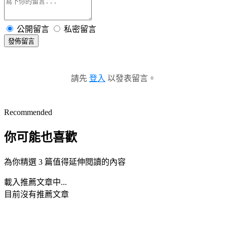
公開留言
私密留言
發佈留言
請先
登入
以發表留言。
Recommended
你可能也喜歡
為你精選 3 篇值得延伸閱讀的內容
載入推薦文章中...
目前沒有推薦文章