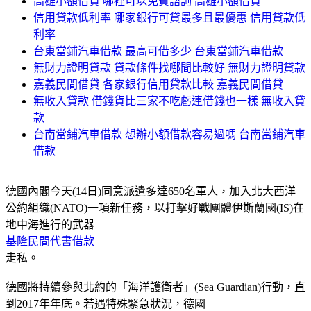
高雄小額借貸 哪裡可以免費諮詢 高雄小額借貸
信用貸款低利率 哪家銀行可貸最多且最優惠 信用貸款低
利率
台東當鋪汽車借款 最高可借多少 台東當鋪汽車借款
無財力證明貸款 貸款條件找哪間比較好 無財力證明貸款
嘉義民間借貸 各家銀行信用貸款比較 嘉義民間借貸
無收入貸款 借錢貨比三家不吃虧連借錢也一樣 無收入貸
款
台南當鋪汽車借款 想辦小額借款容易過嗎 台南當鋪汽車
借款
德國內閣今天(14日)同意派遣多達650名軍人，加入北大西洋
公約組織(NATO)一項新任務，以打擊好戰團體伊斯蘭國(IS)在
地中海進行的武器
基隆民間代書借款
走私。
德國將持續參與北約的「海洋護衛者」(Sea Guardian)行動，直
到2017年年底。若遇特殊緊急狀況，德國