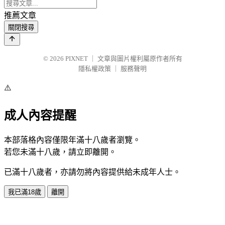
推薦文章
關閉搜尋
© 2026
PIXNET
｜
文章與圖片權利屬原作者所有
隱私權政策
｜
服務聲明
⚠️
成人內容提醒
本部落格內容僅限年滿十八歲者瀏覽。
若您未滿十八歲，請立即離開。
已滿十八歲者，亦請勿將內容提供給未成年人士。
我已滿18歲
離開